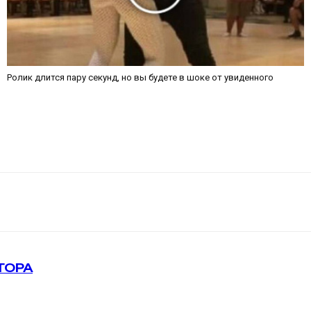
Ролик длится пару секунд, но вы будете в шоке от увиденного
ТОРА