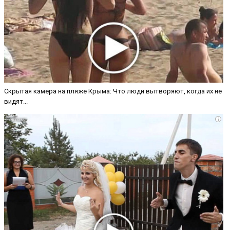
Скрытая камера на пляже Крыма: Что люди вытворяют, когда их не
видят...
i