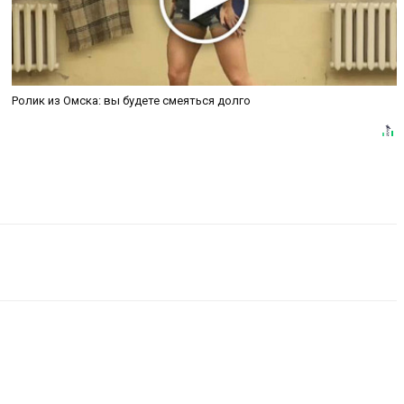
Ролик из Омска: вы будете смеяться долго