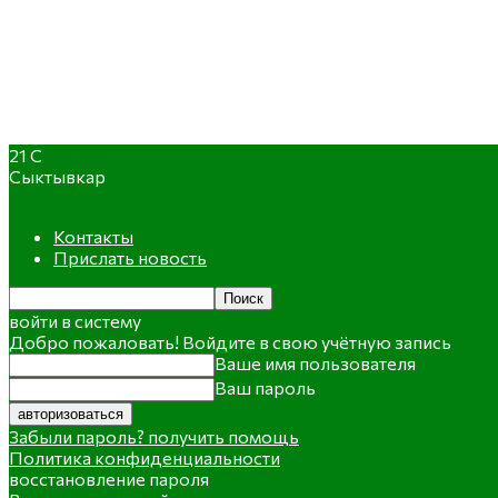
21
C
Сыктывкар
Контакты
Прислать новость
войти в систему
Добро пожаловать! Войдите в свою учётную запись
Ваше имя пользователя
Ваш пароль
Забыли пароль? получить помощь
Политика конфиденциальности
восстановление пароля