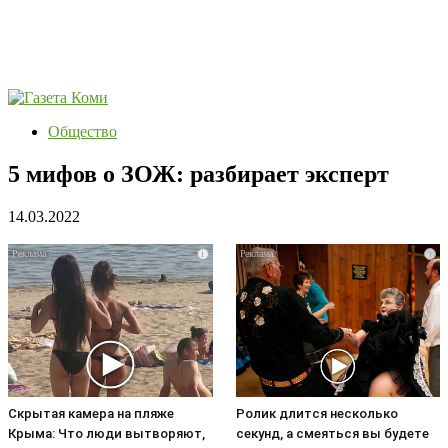
Общество
5 мифов о ЗОЖ: разбирает эксперт
14.03.2022
i
i
Скрытая камера на пляже
Ролик длится несколько
Крыма: Что люди вытворяют,
секунд, а смеяться вы будете