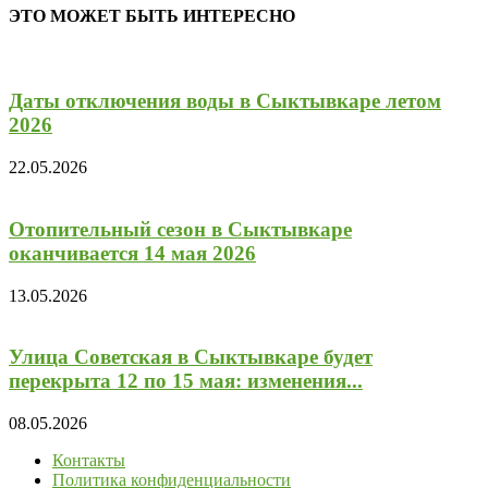
ЭТО МОЖЕТ БЫТЬ ИНТЕРЕСНО
Даты отключения воды в Сыктывкаре летом
2026
22.05.2026
Отопительный сезон в Сыктывкаре
оканчивается 14 мая 2026
13.05.2026
Улица Советская в Сыктывкаре будет
перекрыта 12 по 15 мая: изменения...
08.05.2026
Контакты
Политика конфиденциальности