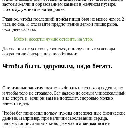
застоем желчи и образованием камней в желчном пузыре.
Поэтому, ужинайте на здоровье!
Главное, чтобы последний приём пищи был не менее чем за 2
часа до сна. И отдавайте предпочтение легкой пище: рыба,
овощные салаты.
Мясо и десерты лучше оставить на утро.
До сна они не успеют усвоиться, и полученные углеводы
сохранению фигуры не способствуют.
Чтобы быть здоровым, надо бегать
Спортивные занятия нужно выбирать не только для души, но
и чтобы тело не страдало. Бег далеко не самый универсальный
вид спорта и, если он вам не подходит, здоровью можно
нанести вред.
Чтобы бег приносил пользу, нужны определенные физические
данные. Например, при наличии заболеваний сердца,
плоскостопии, лишних килограммах им заниматься не