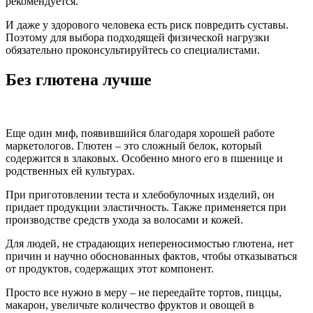
рекомендуется.
И даже у здорового человека есть риск повредить суставы.
Поэтому для выбора подходящей физической нагрузки
обязательно проконсультируйтесь со специалистами.
Без глютена лучше
Еще один миф, появившийся благодаря хорошей работе
маркетологов. Глютен – это сложный белок, который
содержится в злаковых. Особенно много его в пшенице и
родственных ей культурах.
При приготовлении теста и хлебобулочных изделий, он
придает продукции эластичность. Также применяется при
производстве средств ухода за волосами и кожей.
Для людей, не страдающих непереносимостью глютена, нет
причин и научно обоснованных фактов, чтобы отказываться
от продуктов, содержащих этот компонент.
Просто все нужно в меру – не переедайте тортов, пиццы,
макарон, увеличьте количество фруктов и овощей в