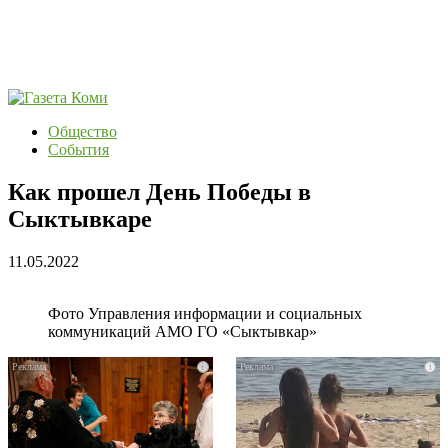
Общество
События
Как прошел День Победы в
Сыктывкаре
11.05.2022
Фото Управления информации и социальных
коммуникаций АМО ГО «Сыктывкар»
i
i