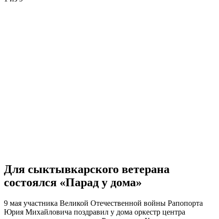
Для сыктывкарского ветерана
состоялся «Парад у дома»
9 мая участника Великой Отечественной войны Рапопорта
Юрия Михайловича поздравил у дома оркестр центра