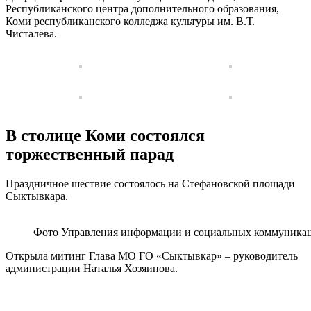
Республиканского центра дополнительного образования,
Коми республиканского колледжа культуры им. В.Т.
Чисталева.
В столице Коми состоялся
торжественный парад
Праздничное шествие состоялось на Стефановской площади
Сыктывкара.
Фото Управления информации и социальных коммуник
Открыла митинг Глава МО ГО «Сыктывкар» – руководитель
администрации Наталья Хозяинова.