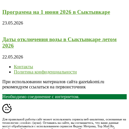
Программа на 1 июня 2026 в Сыктывкаре
23.05.2026
Даты отключения воды в Сыктывкаре летом
2026
22.05.2026
Контакты
Политика конфиденциальности
При использовании материалов сайта gazetakomi.ru
рекомендуем ссылаться на первоисточник
Необходимо соединение с интернетом.
Для правильной работы сайт может использовать сервисы веб-аналитики, основанные на
технологии «cookie» (куки). Оставаясь на сайте, вы соглашаетесь, что ваши данные
могут обрабатываться с использованием сервисов Яндекс Метрика, Top.Mail.Ru,