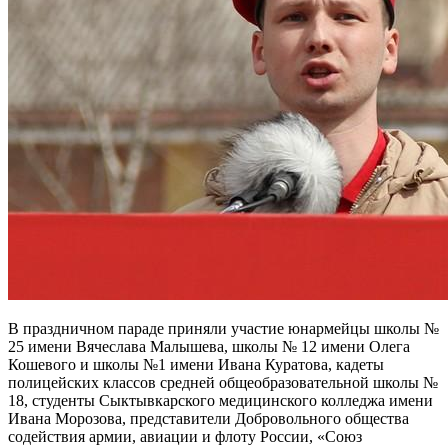
В праздничном параде приняли участие юнармейцы школы №
25 имени Вячеслава Малышева, школы № 12 имени Олега
Кошевого и школы №1 имени Ивана Куратова, кадеты
полицейских классов средней общеобразовательной школы №
18, студенты Сыктывкарского медицинского колледжа имени
Ивана Морозова, представители Добровольного общества
содействия армии, авиации и флоту России, «Союз