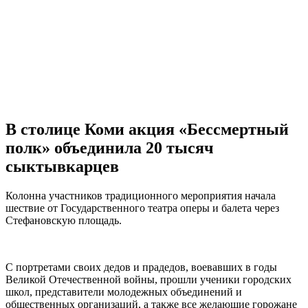
В столице Коми акция «Бессмертный
полк» объединила 20 тысяч
сыктывкарцев
Колонна участников традиционного мероприятия начала
шествие от Государственного театра оперы и балета через
Стефановскую площадь.
С портретами своих дедов и прадедов, воевавших в годы
Великой Отечественной войны, прошли ученики городских
школ, представители молодежных объединений и
общественных организаций, а также все желающие горожане