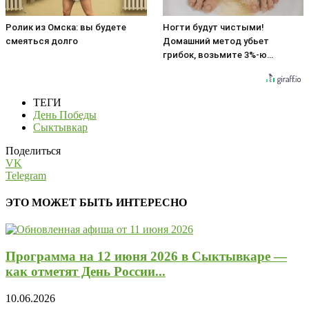
Ролик из Омска: вы будете
Ногти будут чистыми!
смеяться долго
Домашний метод убьет
грибок, возьмите 3%-ю…
ТЕГИ
День Победы
Сыктывкар
Поделиться
VK
Telegram
ЭТО МОЖЕТ БЫТЬ ИНТЕРЕСНО
Программа на 12 июня 2026 в Сыктывкаре —
как отметят День России...
10.06.2026