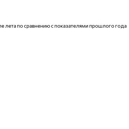
але лета по сравнению с показателями прошлого года