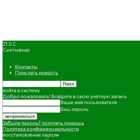
21.5
C
Сыктывкар
Контакты
Прислать новость
войти в систему
Добро пожаловать! Войдите в свою учётную запись
Ваше имя пользователя
Ваш пароль
Забыли пароль? получить помощь
Политика конфиденциальности
восстановление пароля