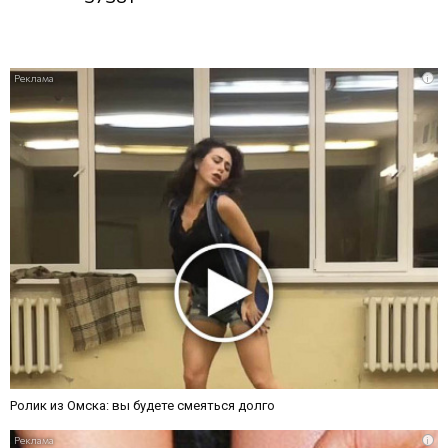
i
Ролик из Омска: вы будете смеяться долго
i