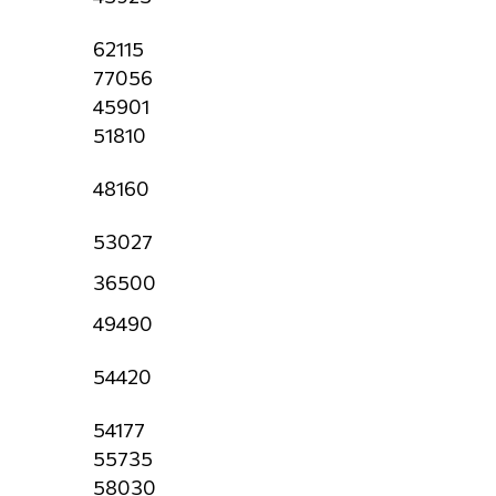
62115
77056
45901
51810
48160
53027
36500
49490
54420
54177
55735
58030