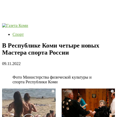
Спорт
В Республике Коми четыре новых
Мастера спорта России
09.11.2022
Фото Министерства физической культуры и
спорта Республики Коми
i
i