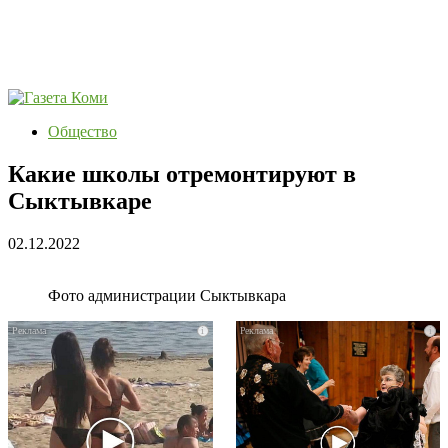
Общество
Какие школы отремонтируют в
Сыктывкаре
02.12.2022
Фото администрации Сыктывкара
i
i