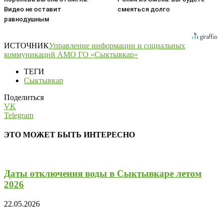
Видео не оставит
смеяться долго
равнодушным
ИСТОЧНИК
Управление информации и социальных
коммуникаций АМО ГО «Сыктывкар»
ТЕГИ
Сыктывкар
Поделиться
VK
Telegram
ЭТО МОЖЕТ БЫТЬ ИНТЕРЕСНО
Даты отключения воды в Сыктывкаре летом
2026
22.05.2026