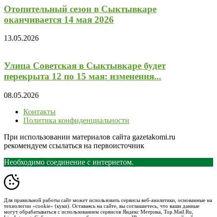
Отопительный сезон в Сыктывкаре
оканчивается 14 мая 2026
13.05.2026
Улица Советская в Сыктывкаре будет
перекрыта 12 по 15 мая: изменения...
08.05.2026
Контакты
Политика конфиденциальности
При использовании материалов сайта gazetakomi.ru
рекомендуем ссылаться на первоисточник
Необходимо соединение с интернетом.
Для правильной работы сайт может использовать сервисы веб-аналитики, основанные на
технологии «cookie» (куки). Оставаясь на сайте, вы соглашаетесь, что ваши данные
могут обрабатываться с использованием сервисов Яндекс Метрика, Top.Mail.Ru,