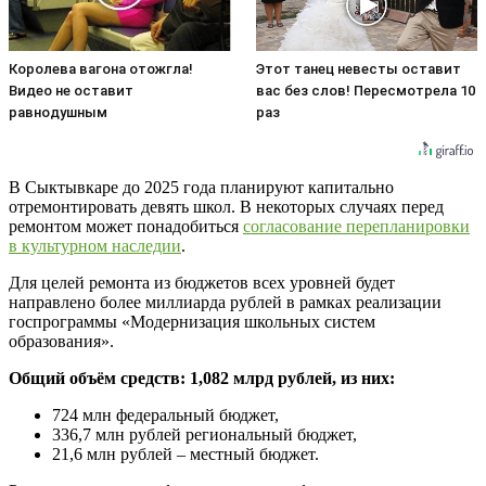
Королева вагона отожгла!
Этот танец невесты оставит
Видео не оставит
вас без слов! Пересмотрела 10
равнодушным
раз
В Сыктывкаре до 2025 года планируют капитально
отремонтировать девять школ. В некоторых случаях перед
ремонтом может понадобиться
согласование перепланировки
в культурном наследии
.
Для целей ремонта из бюджетов всех уровней будет
направлено более миллиарда рублей в рамках реализации
госпрограммы «Модернизация школьных систем
образования».
Общий объём средств: 1,082 млрд рублей, из них:
724 млн федеральный бюджет,
336,7 млн рублей региональный бюджет,
21,6 млн рублей – местный бюджет.