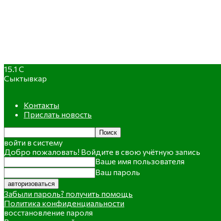
15.1
C
Сыктывкар
Контакты
Прислать новость
войти в систему
Добро пожаловать! Войдите в свою учётную запись
Ваше имя пользователя
Ваш пароль
Забыли пароль? получить помощь
Политика конфиденциальности
восстановление пароля