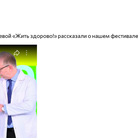
ой «Жить здорово!» рассказали о нашем фестивале, о