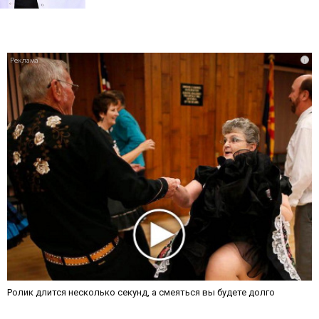
i
Ролик длится несколько секунд, а смеяться вы будете долго