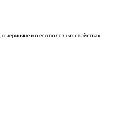
 чериняне и о его полезных свойствах: