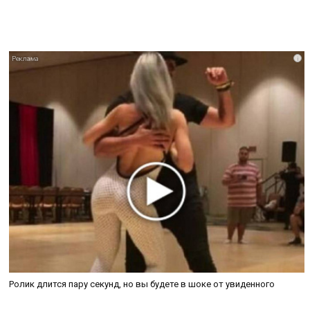
i
Ролик длится пару секунд, но вы будете в шоке от увиденного