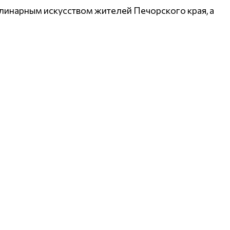
линарным искусством жителей Печорского края, а