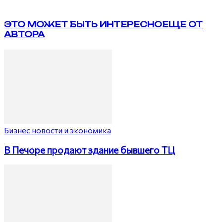
ЭТО МОЖЕТ БЫТЬ ИНТЕРЕСНО
ЕЩЕ ОТ
АВТОРА
Бизнес новости и экономика
В Печоре продают здание бывшего ТЦ