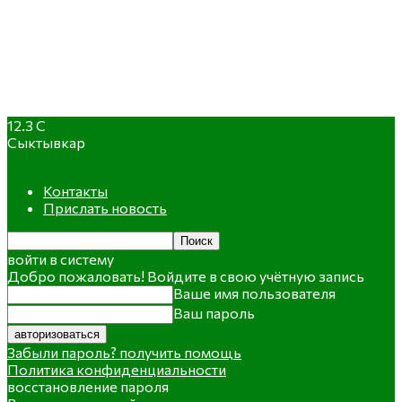
12.3
C
Сыктывкар
Контакты
Прислать новость
войти в систему
Добро пожаловать! Войдите в свою учётную запись
Ваше имя пользователя
Ваш пароль
Забыли пароль? получить помощь
Политика конфиденциальности
восстановление пароля