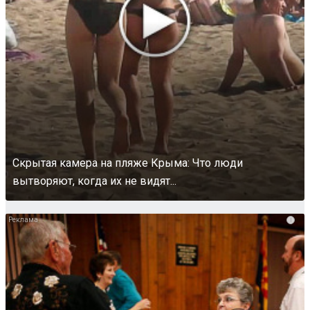
Скрытая камера на пляже Крыма: Что люди
вытворяют, когда их не видят...
i