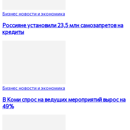
Бизнес новости и экономика
Россияне установили 23,5 млн самозапретов на
кредиты
Бизнес новости и экономика
В Коми спрос на ведущих мероприятий вырос на
49%