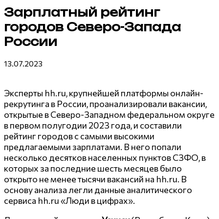
Зарплатный рейтинг
городов Северо-Запада
России
13.07.2023
Эксперты hh.ru, крупнейшей платформы онлайн-
рекрутинга в России, проанализировали вакансии,
открытые в Северо-Западном федеральном округе
в первом полугодии 2023 года, и составили
рейтинг городов с самыми высокими
предлагаемыми зарплатами. В него попали
несколько десятков населенных пунктов СЗФО, в
которых за последние шесть месяцев было
открыто не менее тысячи вакансий на hh.ru. В
основу анализа легли данные аналитического
сервиса hh.ru «Люди в цифрах».