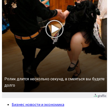
Ролик длится несколько секунд, а смеяться вы будете
долго
Бизнес новости и экономика