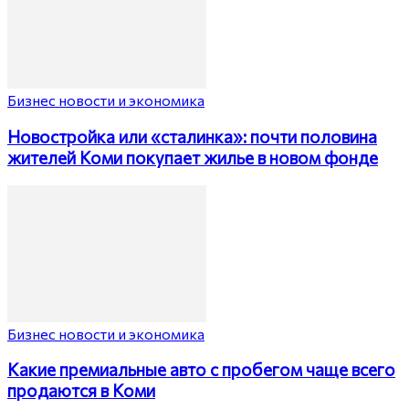
Бизнес новости и экономика
Новостройка или «сталинка»: почти половина
жителей Коми покупает жилье в новом фонде
Бизнес новости и экономика
Какие премиальные авто с пробегом чаще всего
продаются в Коми