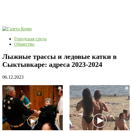
Городская среда
Общество
Лыжные трассы и ледовые катки в
Сыктывкаре: адреса 2023-2024
06.12.2023
i
i