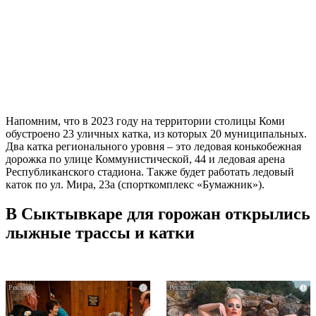
Напомним, что в 2023 году на территории столицы Коми
обустроено 23 уличных катка, из которых 20 муниципальных.
Два катка регионального уровня – это ледовая конькобежная
дорожка по улице Коммунистической, 44 и ледовая арена
Республиканского стадиона. Также будет работать ледовый
каток по ул. Мира, 23а (спорткомплекс «Бумажник»).
В Сыктывкаре для горожан открылись
лыжные трассы и катки
i
i