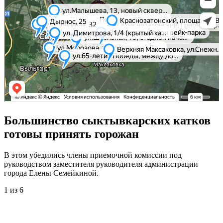
Большинство сыктывкарских катков
готовы принять горожан
В этом убедились члены приемочной комиссии под
руководством заместителя руководителя администрации
города Елены Семейкиной.
1
из 6