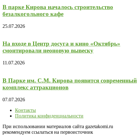
В парке Кирова началось строительство
безалкогольного кафе
25.07.2026
На входе в Центр досуга и кино «Октябрь»
смонтировали неоновую вывеску
11.07.2026
В Парке им. С.М. Кирова появится современный
комплекс аттракционов
07.07.2026
Контакты
Политика конфиденциальности
При использовании материалов сайта gazetakomi.ru
рекомендуем ссылаться на первоисточник