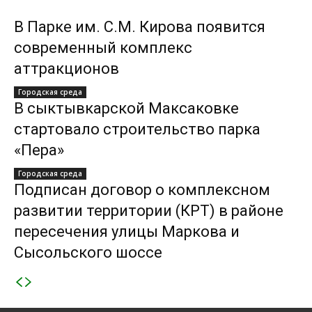
В Парке им. С.М. Кирова появится
современный комплекс
аттракционов
Городская среда
В сыктывкарской Максаковке
стартовало строительство парка
«Пера»
Городская среда
Подписан договор о комплексном
развитии территории (КРТ) в районе
пересечения улицы Маркова и
Сысольского шоссе