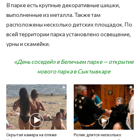
В парке есть крупные декоративные шишки,
выполненные из металла. Также там
расположены несколько детских площадок. По
всей территории парка установлено освещение,
урны и скамейки.
«День соседей» в Беличьем парке — открытие
нового парка в Сыктывкаре
i
i
Скрытая камера на пляже
Ролик длится несколько