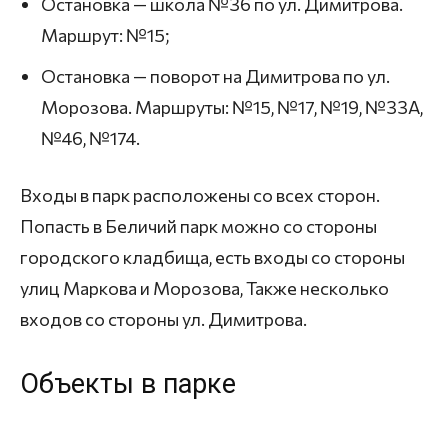
Остановка — школа №36 по ул. Димитрова.
Маршрут: №15;
Остановка — поворот на Димитрова по ул.
Морозова. Маршруты: №15, №17, №19, №33А,
№46, №174.
Входы в парк расположены со всех сторон.
Попасть в Беличий парк можно со стороны
городского кладбища, есть входы со стороны
улиц Маркова и Морозова, Также несколько
входов со стороны ул. Димитрова.
Объекты в парке