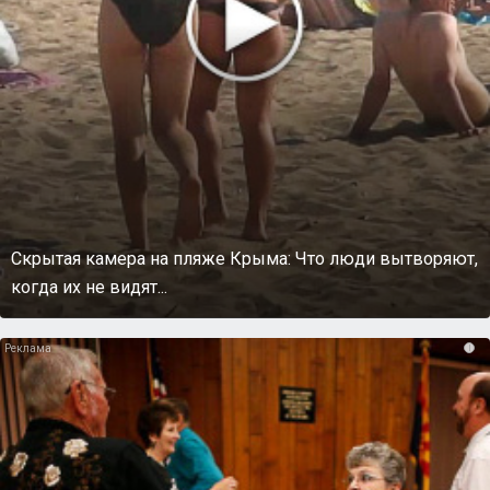
Скрытая камера на пляже Крыма: Что люди вытворяют,
когда их не видят...
i