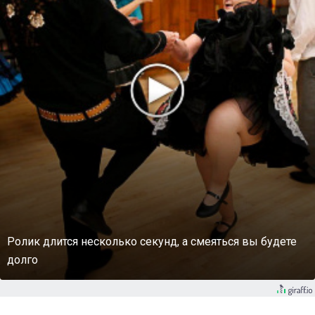
Ролик длится несколько секунд, а смеяться вы будете
долго