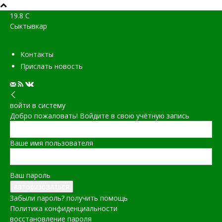
19.8
C
Сыктывкар
Контакты
Прислать новость
войти в систему
Добро пожаловать! Войдите в свою учётную запись
Ваше имя пользователя
Ваш пароль
Забыли пароль? получить помощь
Политика конфиденциальности
восстановление пароля