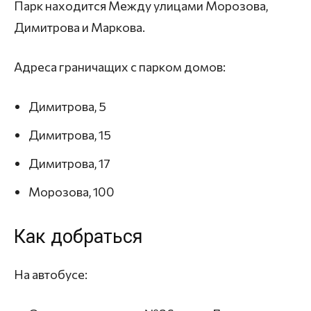
Парк находится Между улицами Морозова,
Димитрова и Маркова.
Адреса граничащих с парком домов:
Димитрова, 5
Димитрова, 15
Димитрова, 17
Морозова, 100
Как добраться
На автобусе: