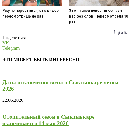
Ржу не переставая, это видео
Этот танец невесты оставит
пересмотришь не раз
вас без слов! Пересмотрела 10
раз
Поделиться
VK
Telegram
ЭТО МОЖЕТ БЫТЬ ИНТЕРЕСНО
Даты отключения воды в Сыктывкаре летом
2026
22.05.2026
Отопительный сезон в Сыктывкаре
оканчивается 14 мая 2026