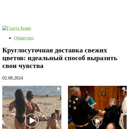
Общество
Круглосуточная доставка свежих
цветов: идеальный способ выразить
свои чувства
02.08.2024
i
i