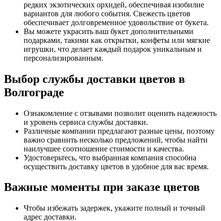
редких экзотических орхидей, обеспечивая изобилие
вариантов для любого события. Свежесть цветов
обеспечивает долговременное удовольствие от букета.
Вы можете украсить ваш букет дополнительными
подарками, такими как открытки, конфеты или мягкие
игрушки, что делает каждый подарок уникальным и
персонализированным.
Выбор службы доставки цветов в
Волгограде
Ознакомление с отзывами позволит оценить надежность
и уровень сервиса службы доставки.
Различные компании предлагают разные цены, поэтому
важно сравнить несколько предложений, чтобы найти
наилучшее соотношение стоимости и качества.
Удостоверьтесь, что выбранная компания способна
осуществить доставку цветов в удобное для вас время.
Важные моменты при заказе цветов
Чтобы избежать задержек, укажите полный и точный
адрес доставки.