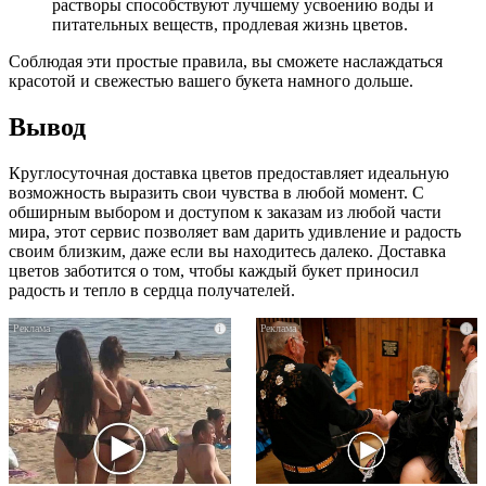
растворы способствуют лучшему усвоению воды и
питательных веществ, продлевая жизнь цветов.
Соблюдая эти простые правила, вы сможете наслаждаться
красотой и свежестью вашего букета намного дольше.
Вывод
Круглосуточная доставка цветов предоставляет идеальную
возможность выразить свои чувства в любой момент. С
обширным выбором и доступом к заказам из любой части
мира, этот сервис позволяет вам дарить удивление и радость
своим близким, даже если вы находитесь далеко. Доставка
цветов заботится о том, чтобы каждый букет приносил
радость и тепло в сердца получателей.
i
i