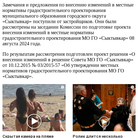
Замечания и предложения по внесению изменений в местные
нормативы градостроительного проектирования
муниципального образования городского округа
«Сыктывкар» поступили от застройщиков. Они были
рассмотрены на заседании Комиссии по подготовке проекта
внесения изменений в местные нормативы
градостроительного проектирования МО ГО «Сыктывкар» 08
августа 2024 года.
По результатам рассмотрения подготовлен проект решения «О
внесении изменений в решение Совета МО ГО «Сыктывкар»
от 10.12.2015 № 03/2015-57 «Об утверждении местных
нормативов градостроительного проектирования МО ГО
«Сыктывкар».
i
i
Скрытая камера на пляже
Ролик длится несколько