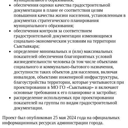
обеспечения оценки качества градостроительной
документации в плане ее соответствия целям
повышения качества жизни населения, установленным в
документах стратегического планирования
муниципального образования;
обеспечения контроля за соответствием
градостроительной документации изменяющимся
социально-экономическим условиям на территории
Сыктывкара;
определение минимальных и (или) максимальных
показателей обеспечения благоприятных условий
жизнедеятельности человека (в том числе объектами
социального и коммунально-бытового назначения,
доступности таких объектов для населения, включая
инвалидов, объектами инженерной инфраструктуры,
благоустройства территории, которые учитываются при
проектировании в МО ГО «Сыктывкар» и включают
основные требования к его планировке и застройке;
распределение используемых при проектировании
показателей на группы по видам градостроительной
документации.
Проект был опубликован 25 мая 2024 года на официальных
информационных ресурсах администрации города.