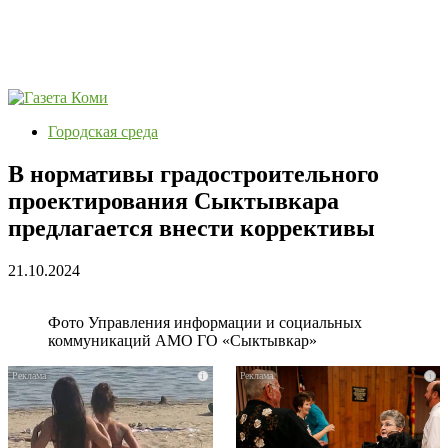
Городская среда
В нормативы градостроительного
проектирования Сыктывкара
предлагается внести коррективы
21.10.2024
Фото Управления информации и социальных
коммуникаций АМО ГО «Сыктывкар»
i
i