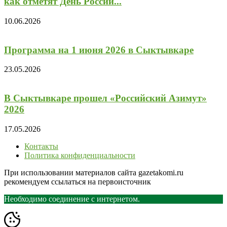
как отметят День России...
10.06.2026
Программа на 1 июня 2026 в Сыктывкаре
23.05.2026
В Сыктывкаре прошел «Российский Азимут»
2026
17.05.2026
Контакты
Политика конфиденциальности
При использовании материалов сайта gazetakomi.ru
рекомендуем ссылаться на первоисточник
Необходимо соединение с интернетом.