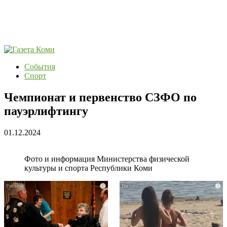
События
Спорт
Чемпионат и первенство СЗФО по
пауэрлифтингу
01.12.2024
Фото и информация Министерства физической
культуры и спорта Республики Коми
i
i