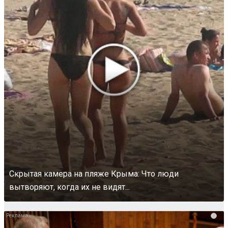
Скрытая камера на пляже Крыма: Что люди
вытворяют, когда их не видят...
i