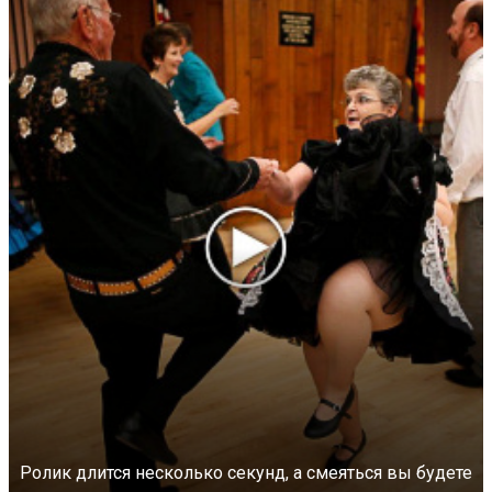
Ролик длится несколько секунд, а смеяться вы будете