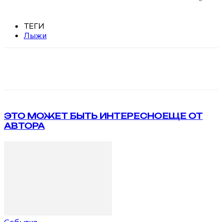
ТЕГИ
Лыжи
VK
Telegram
ЭТО МОЖЕТ БЫТЬ ИНТЕРЕСНО
ЕЩЕ ОТ
АВТОРА
События