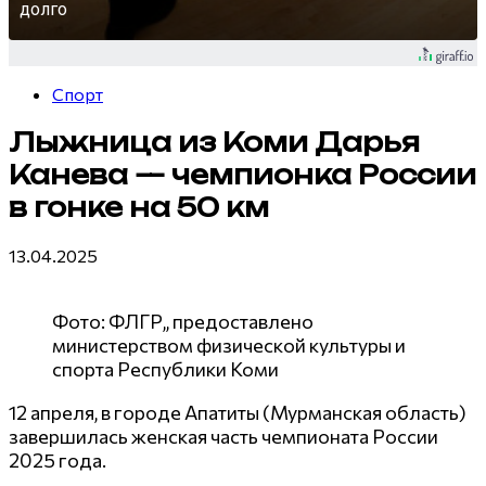
долго
Спорт
Лыжница из Коми Дарья
Канева — чемпионка России
в гонке на 50 км
13.04.2025
Фото: ФЛГР,, предоставлено
министерством физической культуры и
спорта Республики Коми
12 апреля, в городе Апатиты (Мурманская область)
завершилась женская часть чемпионата России
2025 года.