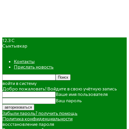
12.3
C
Сыктывкар
Контакты
Прислать новость
войти в систему
Добро пожаловать! Войдите в свою учётную запись
Ваше имя пользователя
Ваш пароль
Забыли пароль? получить помощь
Политика конфиденциальности
восстановление пароля