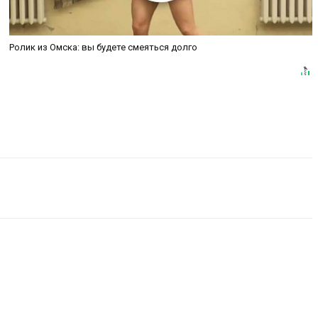
Ролик из Омска: вы будете смеяться долго