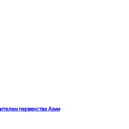
ителем первенства Азии