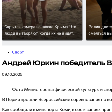
Скрытая камера на пляже Крыма: Что
Ролик длитс
люди вытворяют, когда их не видят...
смеяться вы
Спорт
Андрей Юркин победитель В
09.10.2025
Фото Министерства физической культуры и спо
В Перми прошли Всероссийские соревнования по во
Как сообщили в минспорта Коми, в состязаниях прин