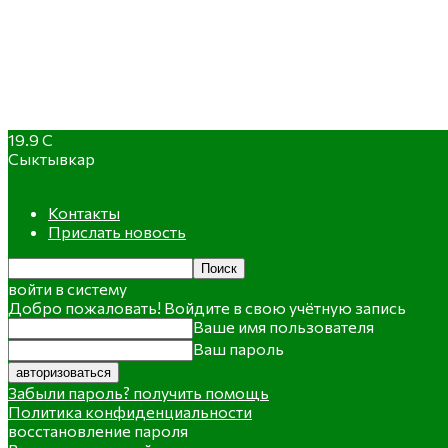
19.9
C
Сыктывкар
Контакты
Прислать новость
войти в систему
Добро пожаловать! Войдите в свою учётную запись
Ваше имя пользователя
Ваш пароль
Забыли пароль? получить помощь
Политика конфиденциальности
восстановление пароля