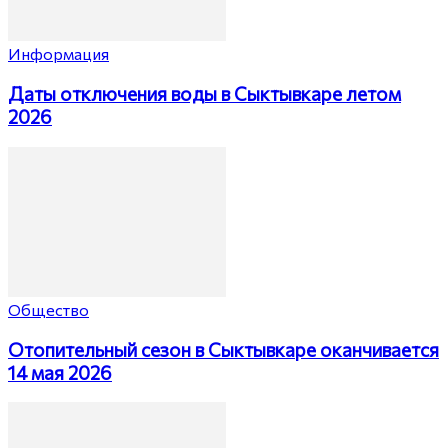
Информация
Даты отключения воды в Сыктывкаре летом
2026
Общество
Отопительный сезон в Сыктывкаре оканчивается
14 мая 2026