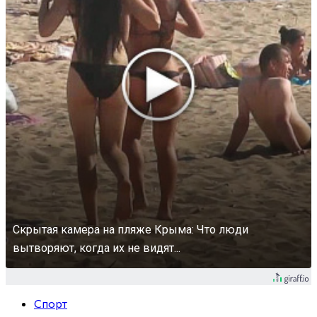
Скрытая камера на пляже Крыма: Что люди
вытворяют, когда их не видят...
Спорт