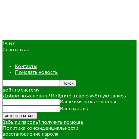
18.6
C
Сыктывкар
Контакты
Прислать новость
войти в систему
Добро пожаловать! Войдите в свою учётную запись
Ваше имя пользователя
Ваш пароль
Забыли пароль? получить помощь
Политика конфиденциальности
восстановление пароля