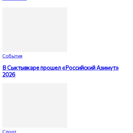
События
В Сыктывкаре прошел «Российский Азимут»
2026
Спорт