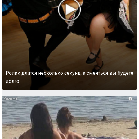
Ролик длится несколько секунд, а смеяться вы будете
долго
i