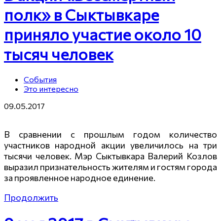
полк» в Сыктывкаре
приняло участие около 10
тысяч человек
События
Это интересно
09.05.2017
В сравнении с прошлым годом количество
участников народной акции увеличилось на три
тысячи человек. Мэр Сыктывкара Валерий Козлов
выразил признательность жителям и гостям города
за проявленное народное единение.
Продолжить