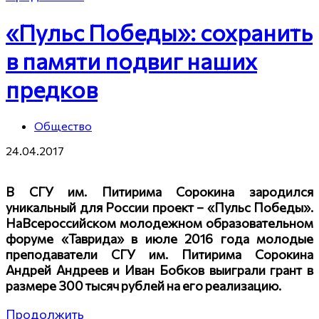
«Пульс Победы»: сохранить
в памяти подвиг наших
предков
Общество
24.04.2017
В СГУ им. Питирима Сорокина зародился
уникальный для России проект – «Пульс Победы».
НаВсероссийском молодежном образовательном
форуме «Таврида» в июле 2016 года молодые
преподаватели СГУ им. Питирима Сорокина
Андрей Андреев и Иван Бобков выиграли
грант в
размере 300 тысяч рублей на его реализацию.
Продолжить