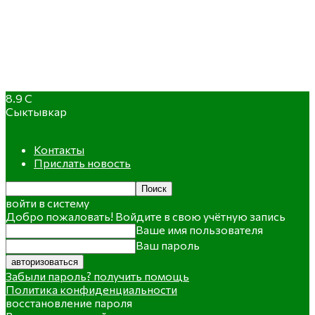
8.9
C
Сыктывкар
Контакты
Прислать новость
войти в систему
Добро пожаловать! Войдите в свою учётную запись
Ваше имя пользователя
Ваш пароль
Забыли пароль? получить помощь
Политика конфиденциальности
восстановление пароля