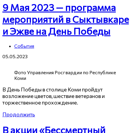
9 Мая 2023 — программа
мероприятий в Сыктывкаре
и Эжве на День Победы
События
05.05.2023
Фото Управления Росгвардии по Республике
Коми
В День Победы в столице Коми пройдут
возложение цветов, шествие ветеранов и
торжественное прохождение.
Продолжить
В акции «Бессмертный