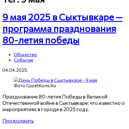
9 мая 2025 в Сыктывкаре —
программа празднования
80-летия победы
Общество
События
04.04.2025
Фото GazetKomi.Ru
Празднование 80-летия Победы в Великой
Отечественной войне в Сыктывкаре: что известно о
мероприятиях в городе в 2025 году.
Продолжить