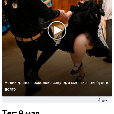
Ролик длится несколько секунд, а смеяться вы будете
долго
Тег: 9 мая