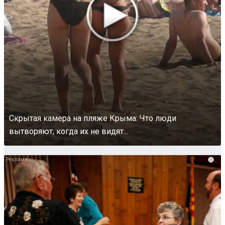
Скрытая камера на пляже Крыма: Что люди
вытворяют, когда их не видят...
i