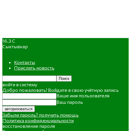
16.3
C
Сыктывкар
Контакты
Прислать новость
войти в систему
Добро пожаловать! Войдите в свою учётную запись
Ваше имя пользователя
Ваш пароль
Забыли пароль? получить помощь
Политика конфиденциальности
восстановление пароля