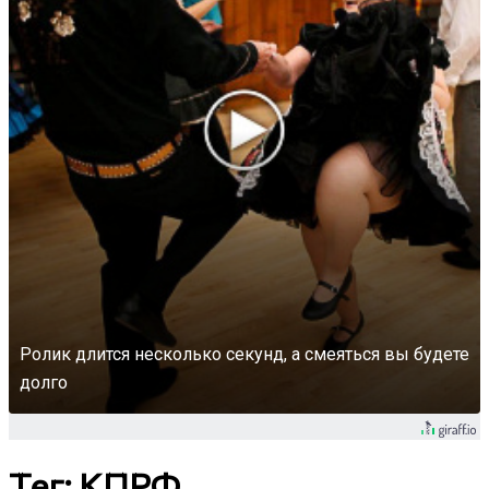
Ролик длится несколько секунд, а смеяться вы будете
долго
Тег: КПРФ