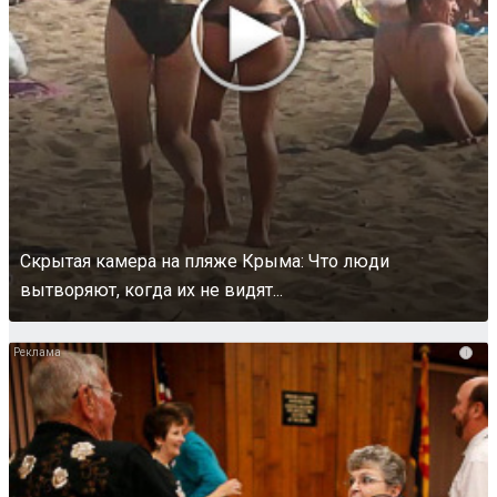
Скрытая камера на пляже Крыма: Что люди
вытворяют, когда их не видят...
i