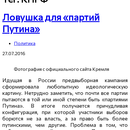
Ловушка для «партий
Путина»
Политика
27.07.2016
Фотография с официального сайта Кремля
Идущая в России предвыборная кампания
сформировала любопытную идеологическую
картину. Нетрудно заметить, что почти все партии
пытаются в той или иной степени быть «партиями
Путина». В итоге получается причудливая
конфигурация, при которой участники выборов
борются не за власть, а за право быть более
путинскими, чем другие. Проблема в том, что