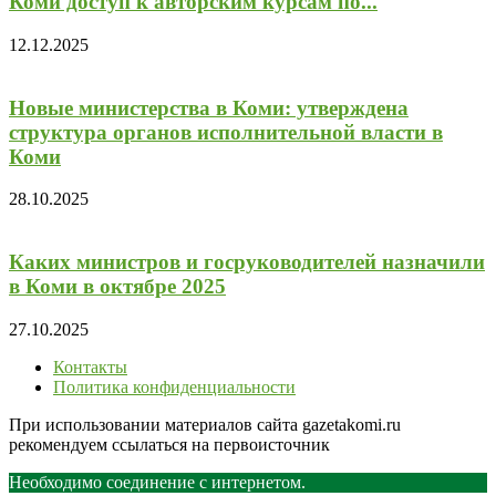
Коми доступ к авторским курсам по...
12.12.2025
Новые министерства в Коми: утверждена
структура органов исполнительной власти в
Коми
28.10.2025
Каких министров и госруководителей назначили
в Коми в октябре 2025
27.10.2025
Контакты
Политика конфиденциальности
При использовании материалов сайта gazetakomi.ru
рекомендуем ссылаться на первоисточник
Необходимо соединение с интернетом.