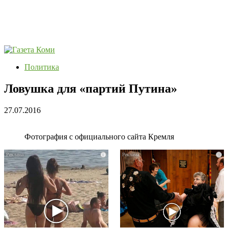
Политика
Ловушка для «партий Путина»
27.07.2016
Фотография с официального сайта Кремля
i
i