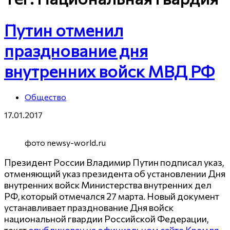
Путин отменил
празднование дня
внутренних войск МВД РФ
Общество
17.01.2017
фото newsy-world.ru
Президент России Владимир Путин подписал указ,
отменяющий указ президента об установлении Дня
внутренних войск Министерства внутренних дел
РФ, который отмечался 27 марта. Новый документ
устанавливает празднование Дня войск
национальной гвардии Российской Федерации,