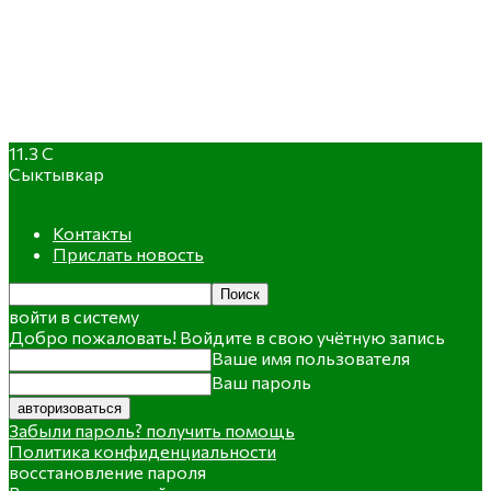
11.3
C
Сыктывкар
Контакты
Прислать новость
войти в систему
Добро пожаловать! Войдите в свою учётную запись
Ваше имя пользователя
Ваш пароль
Забыли пароль? получить помощь
Политика конфиденциальности
восстановление пароля