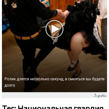
Ролик длится несколько секунд, а смеяться вы будете
долго
Тег: Национальная гвардия