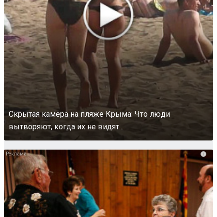
Скрытая камера на пляже Крыма: Что люди
вытворяют, когда их не видят...
i