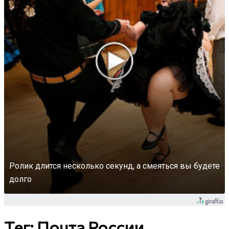
Ролик длится несколько секунд, а смеяться вы будете
долго
Тег: Почта России