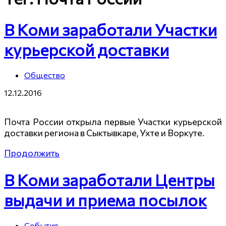
В Коми заработали Участки
курьерской доставки
Общество
12.12.2016
Почта России открыла первые Участки курьерской
доставки региона в Сыктывкаре, Ухте и Воркуте.
Продолжить
В Коми заработали Центры
выдачи и приема посылок
События