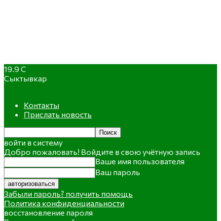
19.9
C
Сыктывкар
Контакты
Прислать новость
войти в систему
Добро пожаловать! Войдите в свою учётную запись
Ваше имя пользователя
Ваш пароль
Забыли пароль? получить помощь
Политика конфиденциальности
восстановление пароля