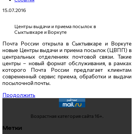
15.07.2016
Центры выдачи и приема посылок в
Сыктывкаре и Воркуте
Почта России открыла в Сыктывкаре и Воркуте
новые Центры выдачи и приема посылок (ЦВПП) в
центральных отделениях почтовой связи. Такие
центры – новый формат обслуживания, в рамках
которого Почта России предлагает клиентам
современный сервис приема, обработки и выдачи
посылочной почты.
Продолжить
Возрастная категория сайта 16+.
Метки