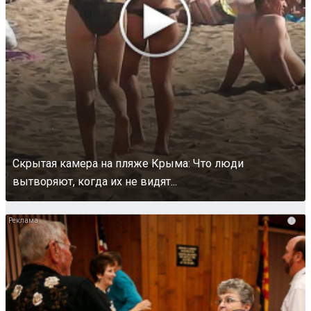
Скрытая камера на пляже Крыма: Что люди
вытворяют, когда их не видят...
i