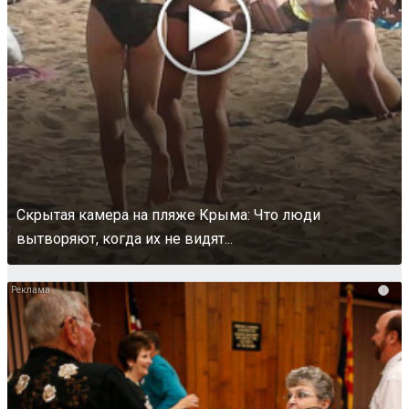
Скрытая камера на пляже Крыма: Что люди
вытворяют, когда их не видят...
i