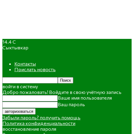
14.4
C
Сыктывкар
Контакты
Прислать новость
войти в систему
Добро пожаловать! Войдите в свою учётную запись
Ваше имя пользователя
Ваш пароль
Забыли пароль? получить помощь
Политика конфиденциальности
восстановление пароля