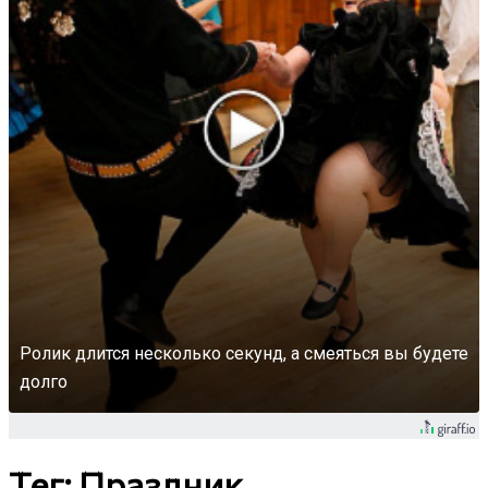
Ролик длится несколько секунд, а смеяться вы будете
долго
Тег: Праздник