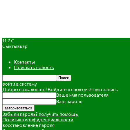
11.7
C
Сыктывкар
Контакты
Прислать новость
войти в систему
Добро пожаловать! Войдите в свою учётную запись
Ваше имя пользователя
Ваш пароль
Забыли пароль? получить помощь
Политика конфиденциальности
восстановление пароля