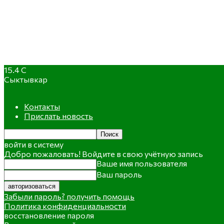
15.4
C
Сыктывкар
Контакты
Прислать новость
войти в систему
Добро пожаловать! Войдите в свою учётную запись
Ваше имя пользователя
Ваш пароль
Забыли пароль? получить помощь
Политика конфиденциальности
восстановление пароля