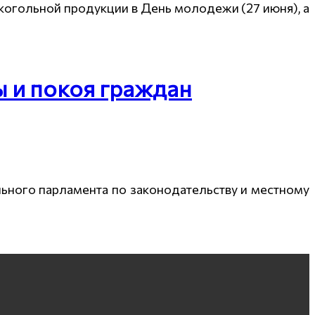
лкогольной продукции в День молодежи (27 июня), а
 и покоя граждан
льного парламента по законодательству и местному