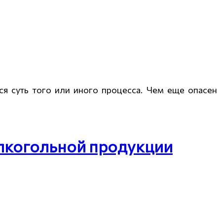
ся суть того или иного процесса. Чем еще опасен
алкогольной продукции