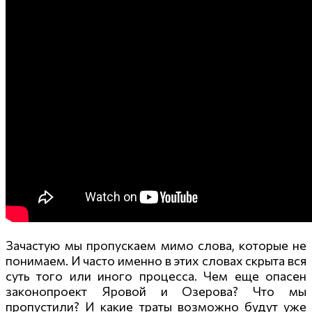
Зачастую мы пропускаем мимо слова, которые не
понимаем. И часто именно в этих словах скрыта вся
суть того или иного процесса. Чем еще опасен
законопроект Яровой и Озерова? Что мы
пропустили? И какие траты возможно будут уже