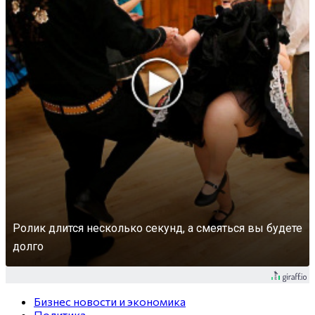
Ролик длится несколько секунд, а смеяться вы будете
долго
Бизнес новости и экономика
Политика