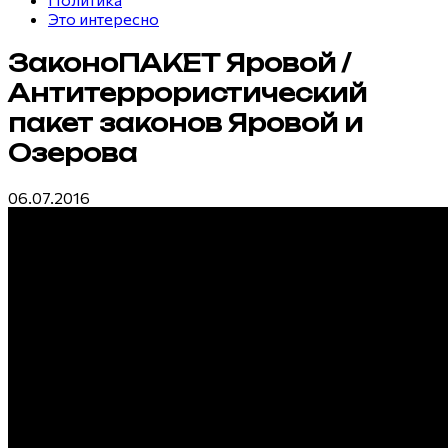
Это интересно
ЗаконоПАКЕТ Яровой /
Антитеррористический
пакет законов Яровой и
Озерова
06.07.2016