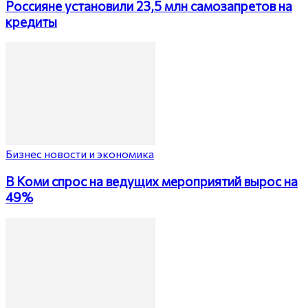
Россияне установили 23,5 млн самозапретов на
кредиты
Бизнес новости и экономика
В Коми спрос на ведущих мероприятий вырос на
49%