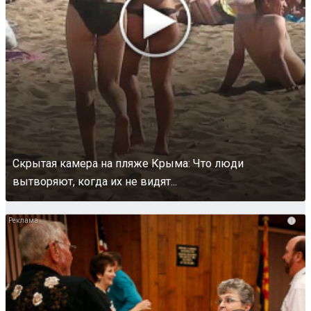
Скрытая камера на пляже Крыма: Что люди
вытворяют, когда их не видят...
i