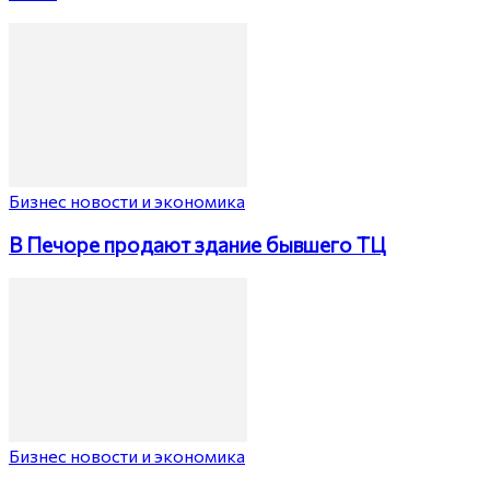
Бизнес новости и экономика
В Печоре продают здание бывшего ТЦ
Бизнес новости и экономика