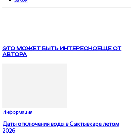
VK
Telegram
ЭТО МОЖЕТ БЫТЬ ИНТЕРЕСНО
ЕЩЕ ОТ
АВТОРА
Информация
Даты отключения воды в Сыктывкаре летом
2026