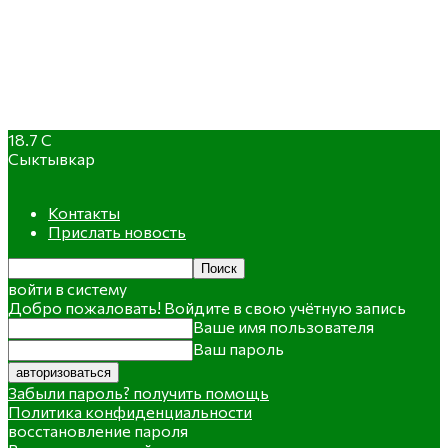
18.7
C
Сыктывкар
Контакты
Прислать новость
войти в систему
Добро пожаловать! Войдите в свою учётную запись
Ваше имя пользователя
Ваш пароль
Забыли пароль? получить помощь
Политика конфиденциальности
восстановление пароля