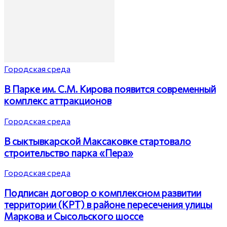
Городская среда
В Парке им. С.М. Кирова появится современный
комплекс аттракционов
Городская среда
В сыктывкарской Максаковке стартовало
строительство парка «Пера»
Городская среда
Подписан договор о комплексном развитии
территории (КРТ) в районе пересечения улицы
Маркова и Сысольского шоссе