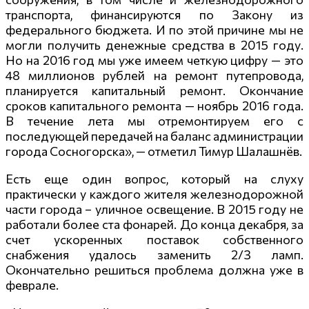
транспорта, финансируются по Закону из
федерального бюджета. И по этой причине мы не
могли получить денежные средства в 2015 году.
Но на 2016 год мы уже имеем четкую цифру — это
48 миллионов рублей на ремонт путепровода,
планируется капитальный ремонт. Окончание
сроков капитального ремонта — ноябрь 2016 года.
В течение лета мы отремонтируем его с
последующей передачей на баланс администрации
города Сосногорска», — отметил Тимур Шалашнёв.
Есть еще один вопрос, который на слуху
практически у каждого жителя железнодорожной
части города – уличное освещение. В 2015 году не
работали более ста фонарей. До конца декабря, за
счет ускоренных поставок собственного
снабжения удалось заменить 2/3 ламп.
Окончательно решиться проблема должна уже в
феврале.