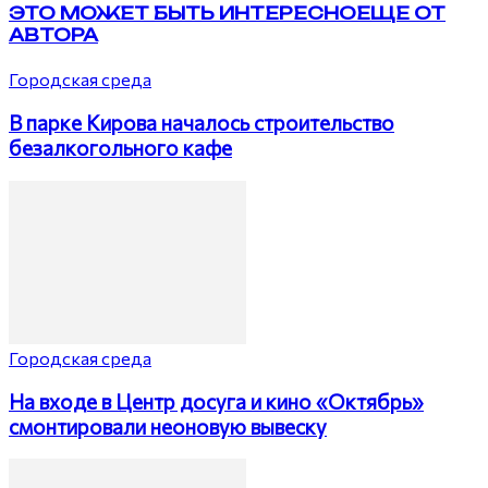
ЭТО МОЖЕТ БЫТЬ ИНТЕРЕСНО
ЕЩЕ ОТ
АВТОРА
Городская среда
В парке Кирова началось строительство
безалкогольного кафе
Городская среда
На входе в Центр досуга и кино «Октябрь»
смонтировали неоновую вывеску