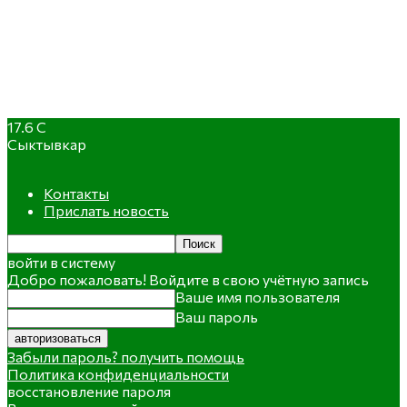
17.6
C
Сыктывкар
Контакты
Прислать новость
войти в систему
Добро пожаловать! Войдите в свою учётную запись
Ваше имя пользователя
Ваш пароль
Забыли пароль? получить помощь
Политика конфиденциальности
восстановление пароля