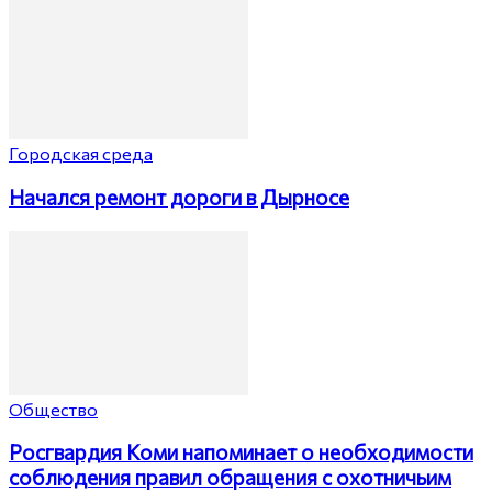
Городская среда
Начался ремонт дороги в Дырносе
Общество
Росгвардия Коми напоминает о необходимости
соблюдения правил обращения с охотничьим