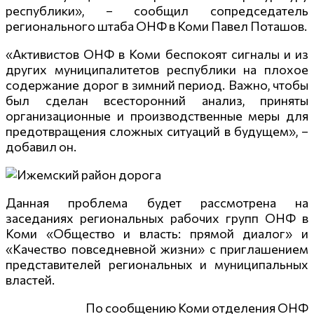
республики», – сообщил сопредседатель
регионального штаба ОНФ в Коми Павел Поташов.
«Активистов ОНФ в Коми беспокоят сигналы и из
других муниципалитетов республики на плохое
содержание дорог в зимний период. Важно, чтобы
был сделан всесторонний анализ, приняты
организационные и производственные меры для
предотвращения сложных ситуаций в будущем», –
добавил он.
Данная проблема будет рассмотрена на
заседаниях региональных рабочих групп ОНФ в
Коми «Общество и власть: прямой диалог» и
«Качество повседневной жизни» с приглашением
представителей региональных и муниципальных
властей.
По сообщению Коми отделения ОНФ