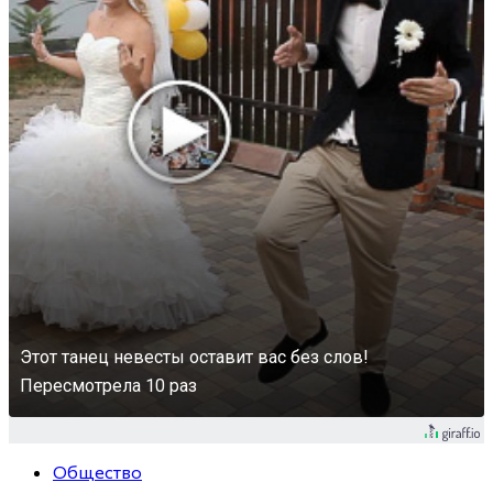
Этот танец невесты оставит вас без слов!
Пересмотрела 10 раз
Общество