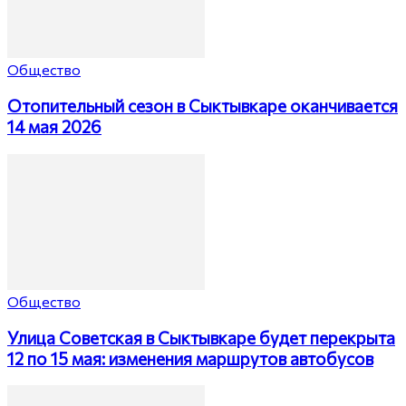
Общество
Отопительный сезон в Сыктывкаре оканчивается
14 мая 2026
Общество
Улица Советская в Сыктывкаре будет перекрыта
12 по 15 мая: изменения маршрутов автобусов