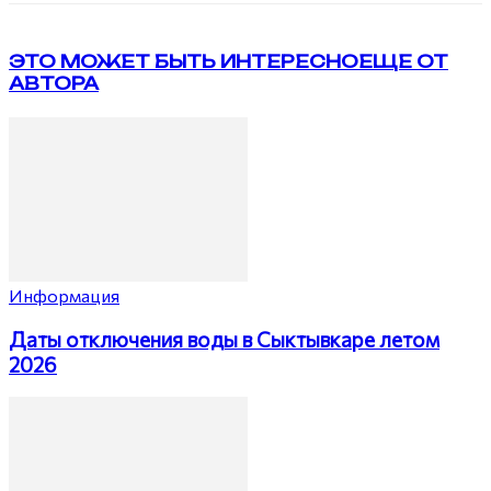
ЭТО МОЖЕТ БЫТЬ ИНТЕРЕСНО
ЕЩЕ ОТ
АВТОРА
Информация
Даты отключения воды в Сыктывкаре летом
2026