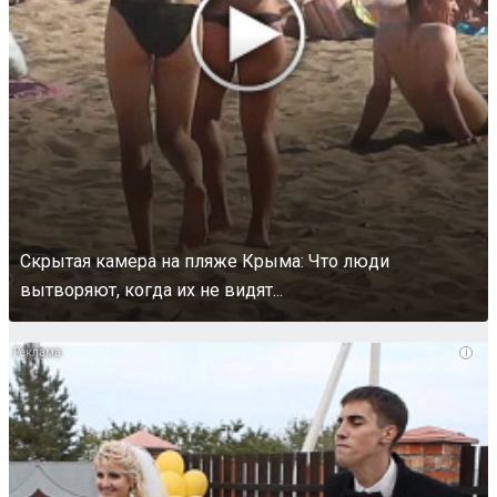
Скрытая камера на пляже Крыма: Что люди
вытворяют, когда их не видят...
i