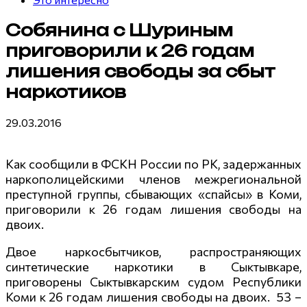
Собянина с Шуриным
приговорили к 26 годам
лишения свободы за сбыт
наркотиков
29.03.2016
Как сообщили в ФСКН России по РК, задержанных
наркополицейскими членов межрегиональной
преступной группы, сбывающих «спайсы» в Коми,
приговорили к 26 годам лишения свободы на
двоих.
Двое наркосбытчиков, распространяющих
синтетические наркотики в Сыктывкаре,
приговорены Сыктывкарским судом Республики
Коми к 26 годам лишения свободы на двоих. 53 –