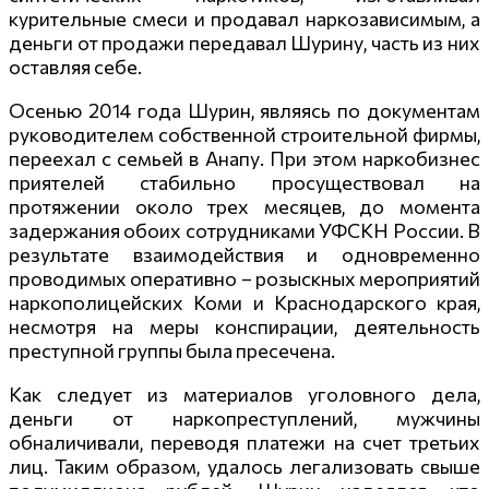
курительные смеси и продавал наркозависимым, а
деньги от продажи передавал Шурину, часть из них
оставляя себе.
Осенью 2014 года Шурин, являясь по документам
руководителем собственной строительной фирмы,
переехал с семьей в Анапу. При этом наркобизнес
приятелей стабильно просуществовал на
протяжении около трех месяцев, до момента
задержания обоих сотрудниками УФСКН России. В
результате взаимодействия и одновременно
проводимых оперативно – розыскных мероприятий
наркополицейских Коми и Краснодарского края,
несмотря на меры конспирации, деятельность
преступной группы была пресечена.
Как следует из материалов уголовного дела,
деньги от наркопреступлений, мужчины
обналичивали, переводя платежи на счет третьих
лиц. Таким образом, удалось легализовать свыше