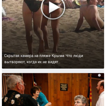
Скрытая камера на пляже Крыма: Что люди
вытворяют, когда их не видят...
i