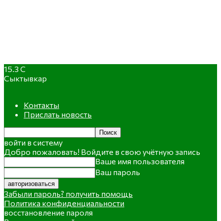
15.3
C
Сыктывкар
Контакты
Прислать новость
войти в систему
Добро пожаловать! Войдите в свою учётную запись
Ваше имя пользователя
Ваш пароль
Забыли пароль? получить помощь
Политика конфиденциальности
восстановление пароля