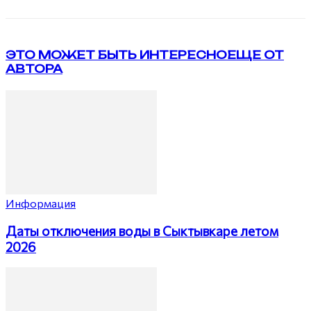
ЭТО МОЖЕТ БЫТЬ ИНТЕРЕСНО
ЕЩЕ ОТ
АВТОРА
Информация
Даты отключения воды в Сыктывкаре летом
2026