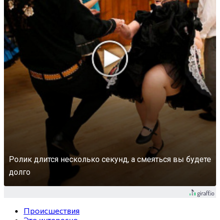
Ролик длится несколько секунд, а смеяться вы будете
долго
Происшествия
Это интересно