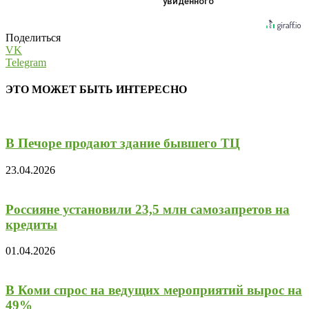
увиденного
Поделиться
VK
Telegram
ЭТО МОЖЕТ БЫТЬ ИНТЕРЕСНО
В Печоре продают здание бывшего ТЦ
23.04.2026
Россияне установили 23,5 млн самозапретов на
кредиты
01.04.2026
В Коми спрос на ведущих мероприятий вырос на
49%