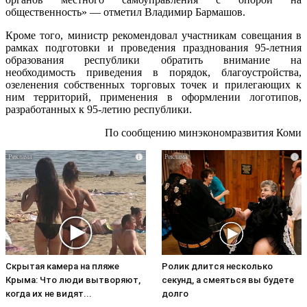
общественность» — отметил Владимир Бармашов.
Кроме того, министр рекомендовал участникам совещания в
рамках подготовки и проведения празднования 95-летния
образования республики обратить внимание на
необходимость приведения в порядок, благоустройства,
озеленения собственных торговых точек и прилегающих к
ним территорий, применения в оформлении логотипов,
разработанных к 95-летию республики.
По сообщению минэкономразвития Коми
i
i
Скрытая камера на пляже
Ролик длится несколько
Крыма: Что люди вытворяют,
секунд, а смеяться вы будете
когда их не видят...
долго