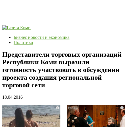
Бизнес новости и экономика
Политика
Представители торговых организаций
Республики Коми выразили
готовность участвовать в обсуждении
проекта создания региональной
торговой сети
18.04.2016
i
i