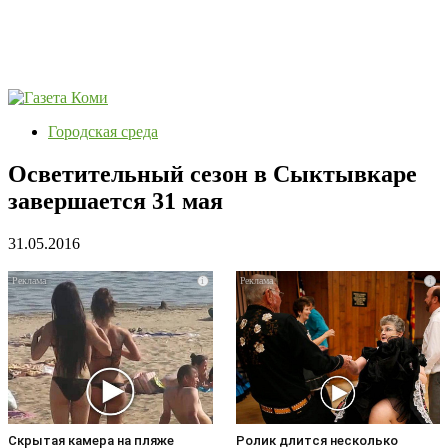
Городская среда
Осветительный сезон в Сыктывкаре
завершается 31 мая
31.05.2016
i
i
Скрытая камера на пляже
Ролик длится несколько