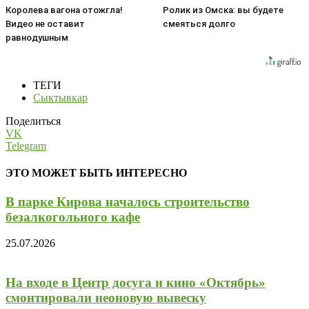
Королева вагона отожгла!
Ролик из Омска: вы будете
Видео не оставит
смеяться долго
равнодушным
ТЕГИ
Сыктывкар
Поделиться
VK
Telegram
ЭТО МОЖЕТ БЫТЬ ИНТЕРЕСНО
В парке Кирова началось строительство
безалкогольного кафе
25.07.2026
На входе в Центр досуга и кино «Октябрь»
смонтировали неоновую вывеску