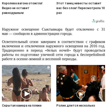
Королева вагона отожгла!
Этот танец невесты оставит
Видео не оставит
вас без слов! Пересмотрела 10
равнодушным
раз
Наружное освещение Сыктывкара будет отключено с 31
мая — сообщили в администрации города.
Осветительный сезон завершен в соответствии с графиком
включения и отключения наружного освещения на 2016 год.
Традиционно в период «белых ночей» будут проводиться
работы по подготовке уличной сети города к бесперебойной
работе в осенне-зимний и весенний периоды.
i
i
Скрытая камера на пляже
Ролик длится несколько