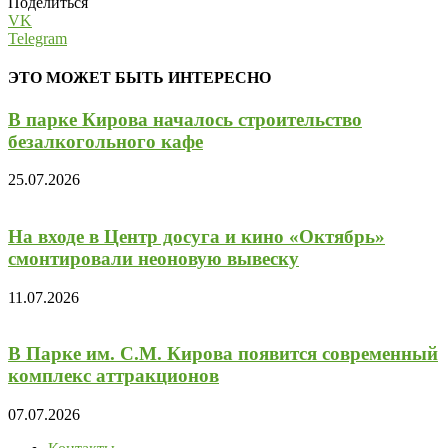
Поделиться
VK
Telegram
ЭТО МОЖЕТ БЫТЬ ИНТЕРЕСНО
В парке Кирова началось строительство
безалкогольного кафе
25.07.2026
На входе в Центр досуга и кино «Октябрь»
смонтировали неоновую вывеску
11.07.2026
В Парке им. С.М. Кирова появится современный
комплекс аттракционов
07.07.2026