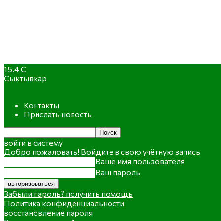
15.4
C
Сыктывкар
Контакты
Прислать новость
войти в систему
Добро пожаловать! Войдите в свою учётную запись
Ваше имя пользователя
Ваш пароль
Забыли пароль? получить помощь
Политика конфиденциальности
восстановление пароля