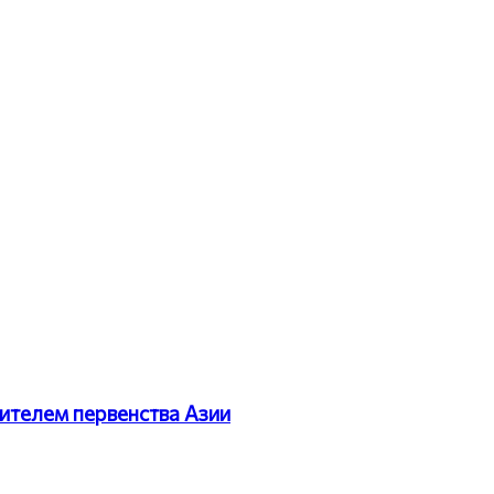
ителем первенства Азии