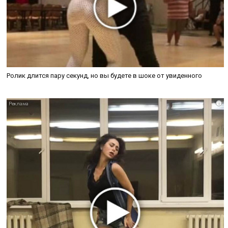
Ролик длится пару секунд, но вы будете в шоке от увиденного
i