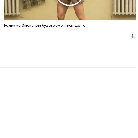
Ролик из Омска: вы будете смеяться долго