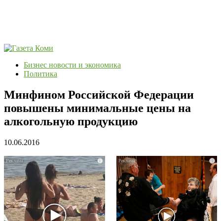
Бизнес новости и экономика
Политика
Минфином Российской Федерации
повышены минимальные цены на
алкогольную продукцию
10.06.2016
i
i