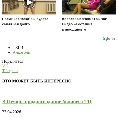
Ролик из Омска: вы будете
Королева вагона отожгла!
смеяться долго
Видео не оставит
равнодушным
ТЕГИ
Алкоголь
Поделиться
VK
Telegram
ЭТО МОЖЕТ БЫТЬ ИНТЕРЕСНО
В Печоре продают здание бывшего ТЦ
23.04.2026