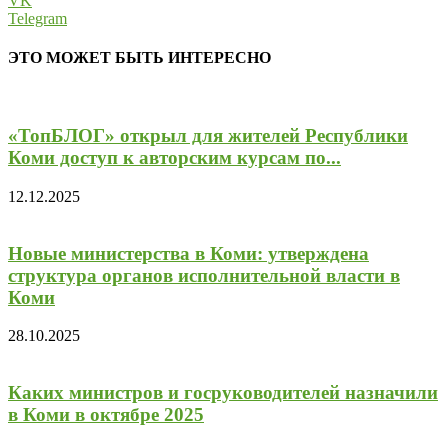
VK
Telegram
ЭТО МОЖЕТ БЫТЬ ИНТЕРЕСНО
«ТопБЛОГ» открыл для жителей Республики
Коми доступ к авторским курсам по...
12.12.2025
Новые министерства в Коми: утверждена
структура органов исполнительной власти в
Коми
28.10.2025
Каких министров и госруководителей назначили
в Коми в октябре 2025