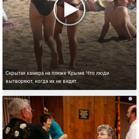
Скрытая камера на пляже Крыма: Что люди
вытворяют, когда их не видят...
i