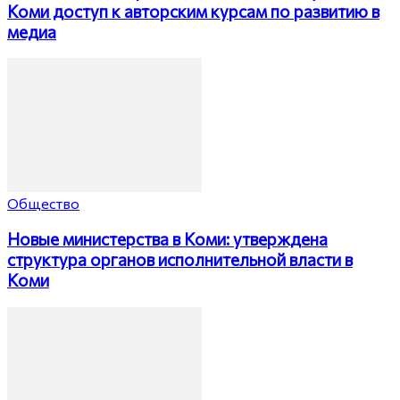
Коми доступ к авторским курсам по развитию в
медиа
Общество
Новые министерства в Коми: утверждена
структура органов исполнительной власти в
Коми