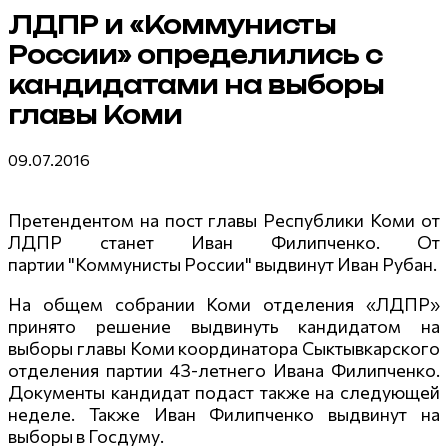
ЛДПР и «Коммунисты
России» определились с
кандидатами на выборы
главы Коми
09.07.2016
Претендентом на пост главы Республики Коми от
ЛДПР станет Иван Филипченко. От
партии "Коммунисты России" выдвинут Иван Рубан.
На общем собрании Коми отделения «ЛДПР»
принято решение выдвинуть кандидатом на
выборы главы Коми координатора Сыктывкарского
отделения партии 43-летнего Ивана Филипченко.
Документы кандидат подаст также на следующей
неделе. Также Иван Филипченко выдвинут на
выборы в Госдуму.