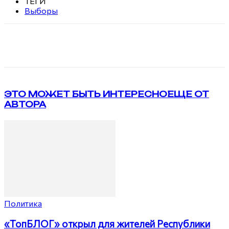
ТЕГИ
Выборы
VK
Telegram
ЭТО МОЖЕТ БЫТЬ ИНТЕРЕСНО
ЕЩЕ ОТ
АВТОРА
Политика
«ТопБЛОГ» открыл для жителей Республики