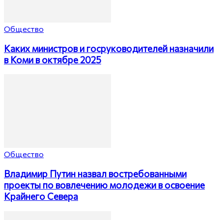
Общество
Каких министров и госруководителей назначили
в Коми в октябре 2025
Общество
Владимир Путин назвал востребованными
проекты по вовлечению молодежи в освоение
Крайнего Севера