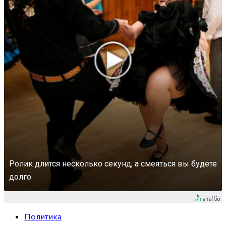
Ролик длится несколько секунд, а смеяться вы будете
долго
Политика