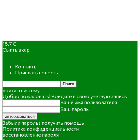
18.7
C
Сыктывкар
Контакты
Прислать новость
войти в систему
Добро пожаловать! Войдите в свою учётную запись
Ваше имя пользователя
Ваш пароль
Забыли пароль? получить помощь
Политика конфиденциальности
восстановление пароля