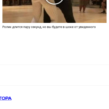
Ролик длится пару секунд, но вы будете в шоке от увиденного
ТОРА