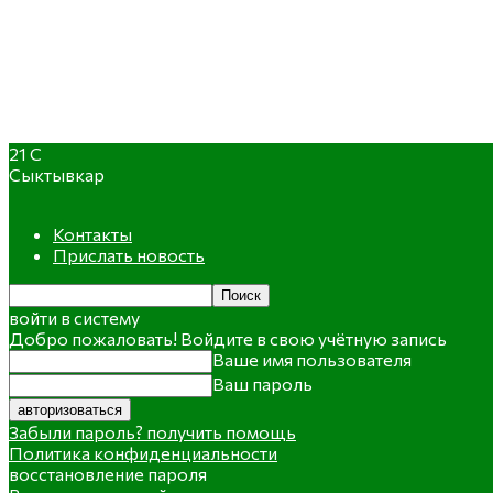
21
C
Сыктывкар
Контакты
Прислать новость
войти в систему
Добро пожаловать! Войдите в свою учётную запись
Ваше имя пользователя
Ваш пароль
Забыли пароль? получить помощь
Политика конфиденциальности
восстановление пароля