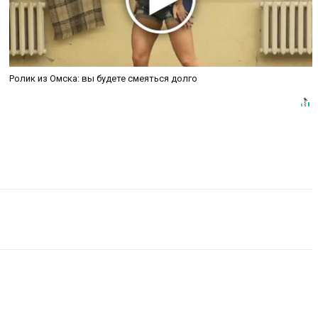
Ролик из Омска: вы будете смеяться долго