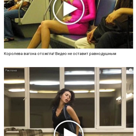
Королева вагона отожгла! Видео не оставит равнодушным
i