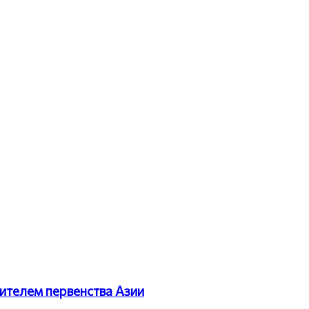
ителем первенства Азии