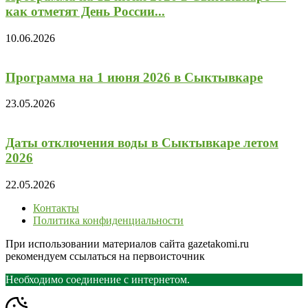
как отметят День России...
10.06.2026
Программа на 1 июня 2026 в Сыктывкаре
23.05.2026
Даты отключения воды в Сыктывкаре летом
2026
22.05.2026
Контакты
Политика конфиденциальности
При использовании материалов сайта gazetakomi.ru
рекомендуем ссылаться на первоисточник
Необходимо соединение с интернетом.