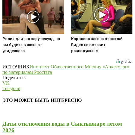
Ролик длится пару секунд, но
Королева вагона отожгла!
вы будете в шоке от
Видео не оставит
увиденного
равнодушным
ИСТОЧНИК
Институт Общественного Мнения «Анкетолог»
по материалам Росстата
Поделиться
VK
Telegram
ЭТО МОЖЕТ БЫТЬ ИНТЕРЕСНО
Даты отключения воды в Сыктывкаре летом
2026