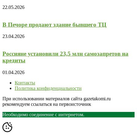
22.05.2026
В Печоре продают здание бывшего ТЦ
23.04.2026
Россияне установили 23,5 млн самозапретов на
кредиты
01.04.2026
Контакты
Политика конфиденциальности
При использовании материалов сайта gazetakomi.ru
рекомендуем ссылаться на первоисточник
Необходимо соединение с интернетом.