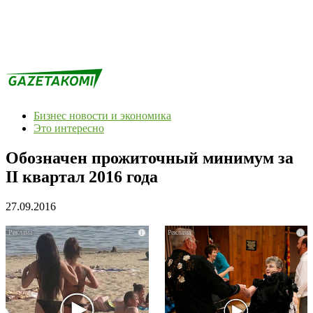
Бизнес новости и экономика
Это интересно
Обозначен прожиточный минимум за
II квартал 2016 года
27.09.2016
i
i