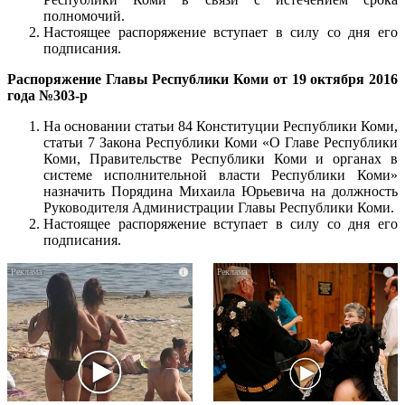
полномочий.
Настоящее распоряжение вступает в силу со дня его
подписания.
Распоряжение Главы Республики Коми от 19 октября 2016
года №303-р
На основании статьи 84 Конституции Республики Коми,
статьи 7 Закона Республики Коми «О Главе Республики
Коми, Правительстве Республики Коми и органах в
системе исполнительной власти Республики Коми»
назначить Порядина Михаила Юрьевича на должность
Руководителя Администрации Главы Республики Коми.
Настоящее распоряжение вступает в силу со дня его
подписания.
i
i