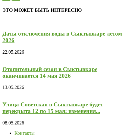
ЭТО МОЖЕТ БЫТЬ ИНТЕРЕСНО
Даты отключения воды в Сыктывкаре летом
2026
22.05.2026
Отопительный сезон в Сыктывкаре
оканчивается 14 мая 2026
13.05.2026
Улица Советская в Сыктывкаре будет
перекрыта 12 по 15 мая: изменения...
08.05.2026
Контакты