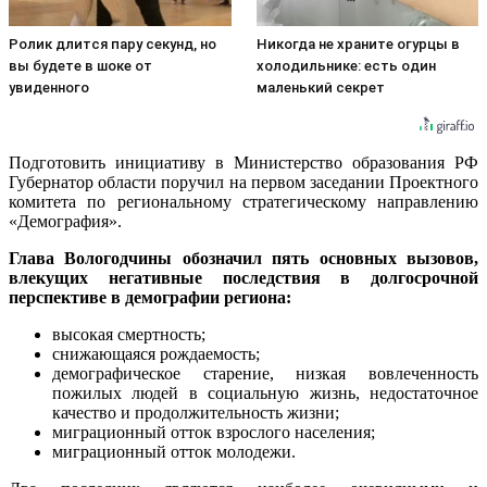
Ролик длится пару секунд, но
Никогда не храните огурцы в
вы будете в шоке от
холодильнике: есть один
увиденного
маленький секрет
Подготовить инициативу в Министерство образования РФ
Губернатор области поручил на первом заседании Проектного
комитета по региональному стратегическому направлению
«Демография».
Глава Вологодчины обозначил пять основных вызовов,
влекущих негативные последствия в долгосрочной
перспективе в демографии региона:
высокая смертность;
снижающаяся рождаемость;
демографическое старение, низкая вовлеченность
пожилых людей в социальную жизнь, недостаточное
качество и продолжительность жизни;
миграционный отток взрослого населения;
миграционный отток молодежи.