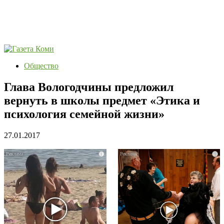
Общество
Глава Вологодчины предложил
вернуть в школы предмет «Этика и
психология семейной жизни»
27.01.2017
i
i