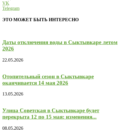
VK
Telegram
ЭТО МОЖЕТ БЫТЬ ИНТЕРЕСНО
Даты отключения воды в Сыктывкаре летом
2026
22.05.2026
Отопительный сезон в Сыктывкаре
оканчивается 14 мая 2026
13.05.2026
Улица Советская в Сыктывкаре будет
перекрыта 12 по 15 мая: изменения...
08.05.2026