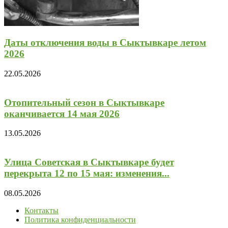
Даты отключения воды в Сыктывкаре летом
2026
22.05.2026
Отопительный сезон в Сыктывкаре
оканчивается 14 мая 2026
13.05.2026
Улица Советская в Сыктывкаре будет
перекрыта 12 по 15 мая: изменения...
08.05.2026
Контакты
Политика конфиденциальности