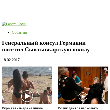
События
Генеральный консул Германии
посетил Сыктывкарскую школу
18.02.2017
i
i
Скрытая камера на пляже
Ролик длится несколько