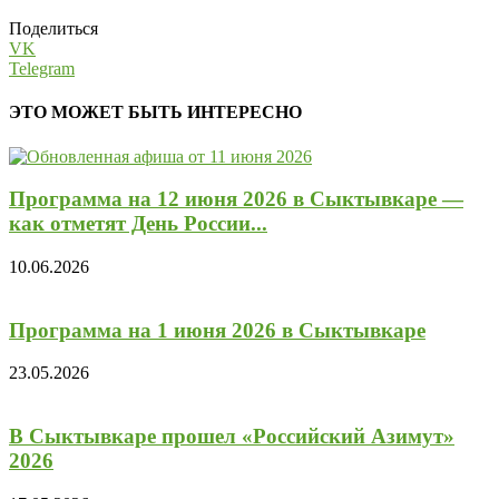
Поделиться
VK
Telegram
ЭТО МОЖЕТ БЫТЬ ИНТЕРЕСНО
Программа на 12 июня 2026 в Сыктывкаре —
как отметят День России...
10.06.2026
Программа на 1 июня 2026 в Сыктывкаре
23.05.2026
В Сыктывкаре прошел «Российский Азимут»
2026