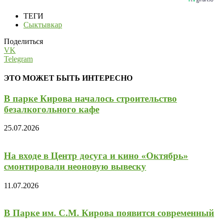
ТЕГИ
Сыктывкар
Поделиться
VK
Telegram
ЭТО МОЖЕТ БЫТЬ ИНТЕРЕСНО
В парке Кирова началось строительство
безалкогольного кафе
25.07.2026
На входе в Центр досуга и кино «Октябрь»
смонтировали неоновую вывеску
11.07.2026
В Парке им. С.М. Кирова появится современный