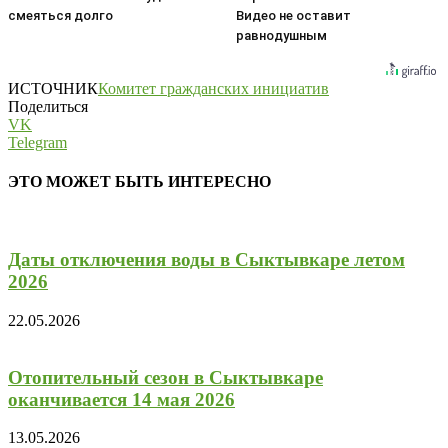
смеяться долго
Видео не оставит
равнодушным
ИСТОЧНИК
Комитет гражданских инициатив
Поделиться
VK
Telegram
ЭТО МОЖЕТ БЫТЬ ИНТЕРЕСНО
Даты отключения воды в Сыктывкаре летом
2026
22.05.2026
Отопительный сезон в Сыктывкаре
оканчивается 14 мая 2026
13.05.2026