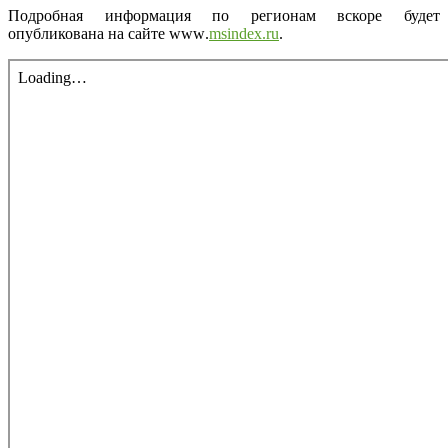
Подробная информация по регионам вскоре будет
опубликована на сайте
www
.
msindex.ru
.