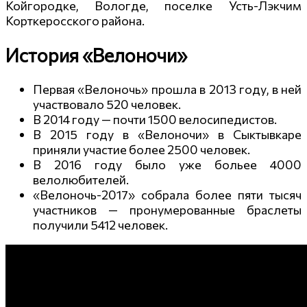
Койгородке, Вологде, поселке Усть-Лэкчим
Корткеросского района.
История «Велоночи»
Первая «Велоночь» прошла в 2013 году, в ней
участвовало 520 человек.
В 2014 году — почти 1500 велосипедистов.
В 2015 году в «Велоночи» в Сыктывкаре
приняли участие более 2500 человек.
В 2016 году было уже больее 4000
велолюбителей.
«Велоночь-2017» собрала более пяти тысяч
участников — пронумерованные браслеты
получили 5412 человек.