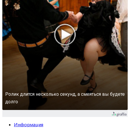
Ролик длится несколько секунд, а смеяться вы будете
долго
Информация