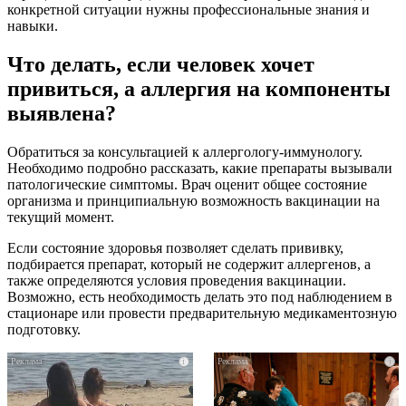
конкретной ситуации нужны профессиональные знания и
навыки.
Что делать, если человек хочет
привиться, а аллергия на компоненты
выявлена?
Обратиться за консультацией к аллергологу-иммунологу.
Необходимо подробно рассказать, какие препараты вызывали
патологические симптомы. Врач оценит общее состояние
организма и принципиальную возможность вакцинации на
текущий момент.
Если состояние здоровья позволяет сделать прививку,
подбирается препарат, который не содержит аллергенов, а
также определяются условия проведения вакцинации.
Возможно, есть необходимость делать это под наблюдением в
стационаре или провести предварительную медикаментозную
подготовку.
i
i