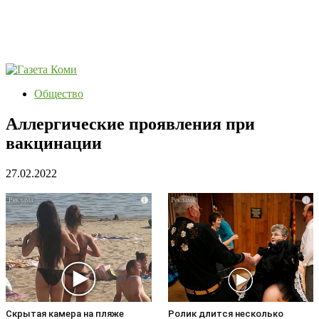
Общество
Аллергические проявления при
вакцинации
27.02.2022
i
i
Скрытая камера на пляже
Ролик длится несколько