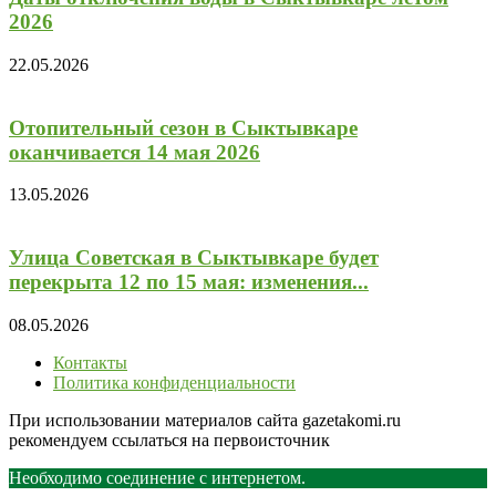
2026
22.05.2026
Отопительный сезон в Сыктывкаре
оканчивается 14 мая 2026
13.05.2026
Улица Советская в Сыктывкаре будет
перекрыта 12 по 15 мая: изменения...
08.05.2026
Контакты
Политика конфиденциальности
При использовании материалов сайта gazetakomi.ru
рекомендуем ссылаться на первоисточник
Необходимо соединение с интернетом.