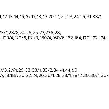
, 12, 13, 14, 15, 16, 17, 18, 19, 20, 21, 22, 23, 24, 25, 31, 33/1;
, 23/1, 23/8, 24, 25, 26, 27, 27А, 28;
 129/4, 129/5, 131/3, 160/4, 160/6, 162, 164, 170, 172, 174, 
7/3, 27/4, 29, 33, 33/1, 33/2, 34, 41, 44, 50;
16А, 18, 18А, 20, 22, 24, 26, 26/1, 28, 28/1, 28/2, 30, 30/1, 30/