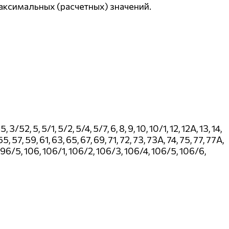
ксимальных (расчетных) значений.
52, 5, 5/1, 5/2, 5/4, 5/7, 6, 8, 9, 10, 10/1, 12, 12А, 13, 14,
 55, 57, 59, 61, 63, 65, 67, 69, 71, 72, 73, 73А, 74, 75, 77, 77А,
, 96/5, 106, 106/1, 106/2, 106/3, 106/4, 106/5, 106/6,