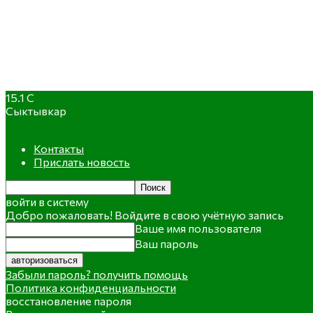
15.1
C
Сыктывкар
Контакты
Прислать новость
войти в систему
Добро пожаловать! Войдите в свою учётную запись
Ваше имя пользователя
Ваш пароль
Забыли пароль? получить помощь
Политика конфиденциальности
восстановление пароля