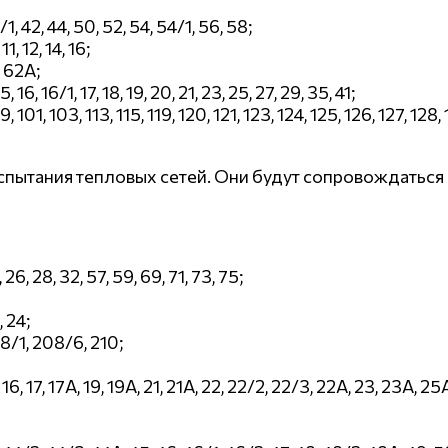
1, 42, 44, 50, 52, 54, 54/1, 56, 58;
1, 12, 14, 16;
, 62А;
5, 16, 16/1, 17, 18, 19, 20, 21, 23, 25, 27, 29, 35, 41;
 101, 103, 113, 115, 119, 120, 121, 123, 124, 125, 126, 127, 128
испытания тепловых сетей. Они будут сопровождаться
26, 28, 32, 57, 59, 69, 71, 73, 75;
, 24;
8/1, 208/6, 210;
А, 15, 16, 17, 17А, 19, 19А, 21, 21А, 22, 22/2, 22/3, 22А, 23, 23А