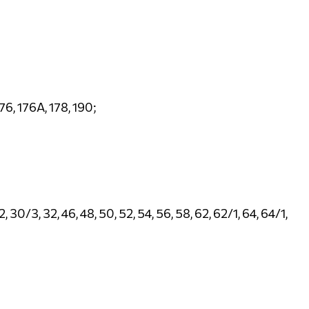
176, 176А, 178, 190;
2, 30/3, 32, 46, 48, 50, 52, 54, 56, 58, 62, 62/1, 64, 64/1,