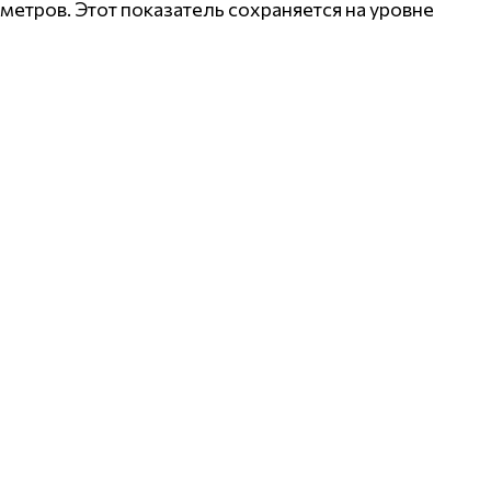
метров. Этот показатель сохраняется на уровне