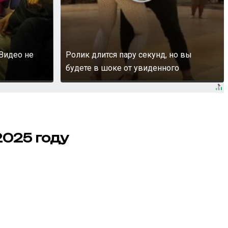
Видео не
Ролик длится пару секунд, но вы
будете в шоке от увиденного
2025 году