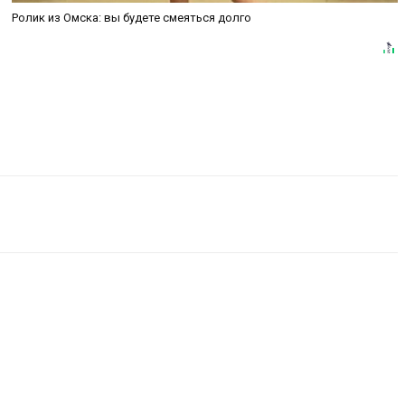
Ролик из Омска: вы будете смеяться долго