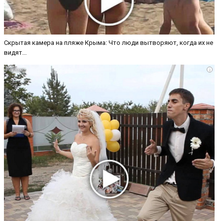
Скрытая камера на пляже Крыма: Что люди вытворяют, когда их не
видят...
i