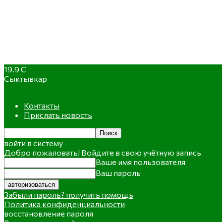
19.9
C
Сыктывкар
Контакты
Прислать новость
войти в систему
Добро пожаловать! Войдите в свою учётную запись
Ваше имя пользователя
Ваш пароль
Забыли пароль? получить помощь
Политика конфиденциальности
восстановление пароля